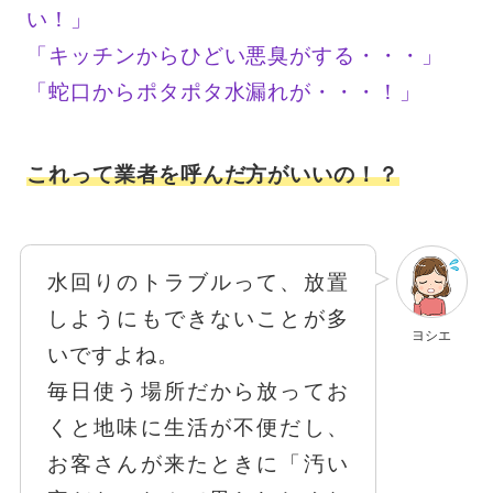
い！」
「キッチンからひどい悪臭がする・・・」
「蛇口からポタポタ水漏れが・・・！」
これって業者を呼んだ方がいいの！？
水回りのトラブルって、放置
しようにもできないことが多
ヨシエ
いですよね。
毎日使う場所だから放ってお
くと地味に生活が不便だし、
お客さんが来たときに「汚い