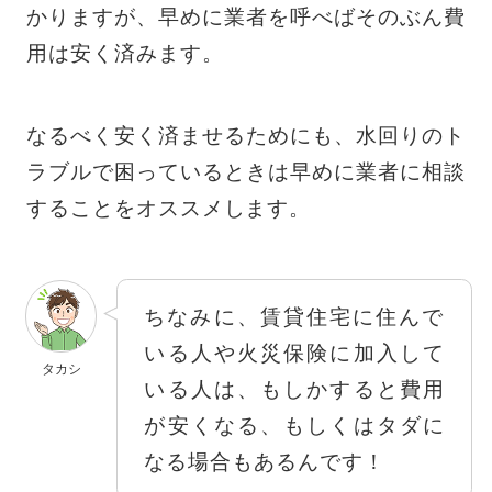
かりますが、早めに業者を呼べばそのぶん費
用は安く済みます。
なるべく安く済ませるためにも、水回りのト
ラブルで困っているときは早めに業者に相談
することをオススメします。
ちなみに、賃貸住宅に住んで
いる人や火災保険に加入して
タカシ
いる人は、もしかすると費用
が安くなる、もしくはタダに
なる場合もあるんです！