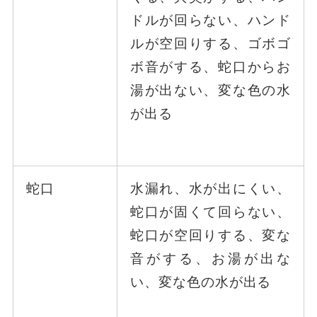
ドルが回らない、ハンド
ルが空回りする、ゴボゴ
ボ音がする、蛇口からお
湯が出ない、変な色の水
が出る
蛇口
水漏れ、水が出にくい、
蛇口が固くて回らない、
蛇口が空回りする、変な
音がする、お湯が出な
い、変な色の水が出る