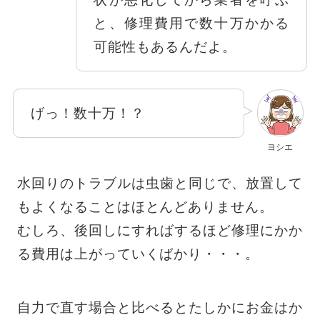
と、修理費用で数十万かかる
可能性もあるんだよ。
げっ！数十万！？
ヨシエ
水回りのトラブルは虫歯と同じで、放置して
もよくなることはほとんどありません。
むしろ、後回しにすればするほど修理にかか
る費用は上がっていくばかり・・・。
自力で直す場合と比べるとたしかにお金はか