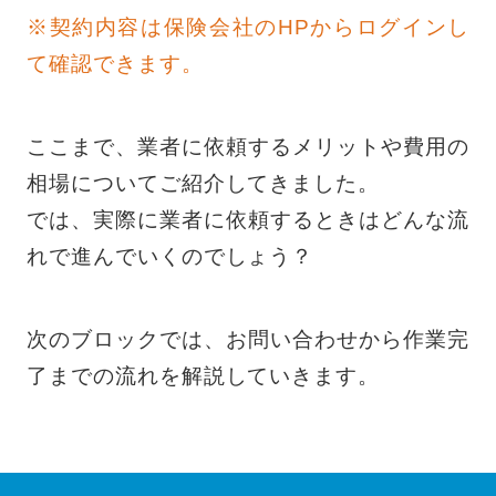
※契約内容は保険会社のHPからログインし
て確認できます。
ここまで、業者に依頼するメリットや費用の
相場についてご紹介してきました。
では、実際に業者に依頼するときはどんな流
れで進んでいくのでしょう？
次のブロックでは、お問い合わせから作業完
了までの流れを解説していきます。