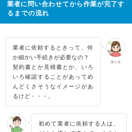
業者に問い合わせてから作業が完了す
るまでの流れ
業者に依頼するときって、何
か細かい手続きが必要なの？
ヨシエ
契約書とか見積書とか、いろ
いろ確認することがあってめ
んどくさそうなイメージがあ
るけど・・・。
初めて業者に依頼する人は、