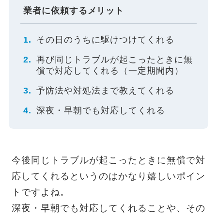
業者に依頼するメリット
その日のうちに駆けつけてくれる
再び同じトラブルが起こったときに無
償で対応してくれる（一定期間内）
予防法や対処法まで教えてくれる
深夜・早朝でも対応してくれる
今後同じトラブルが起こったときに無償で対
応してくれるというのはかなり嬉しいポイン
トですよね。
深夜・早朝でも対応してくれることや、その