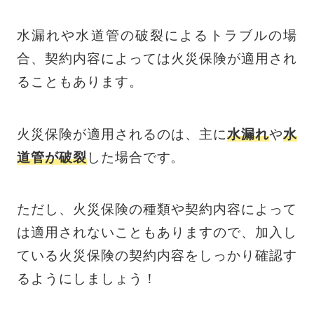
水漏れや水道管の破裂によるトラブルの場
合、契約内容によっては火災保険が適用され
ることもあります。
火災保険が適用されるのは、主に
水漏れ
や
水
道管が破裂
した場合です。
ただし、火災保険の種類や契約内容によって
は適用されないこともありますので、加入し
ている火災保険の契約内容をしっかり確認す
るようにしましょう！