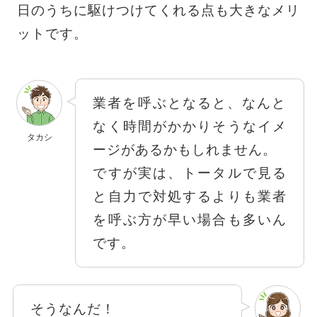
日のうちに駆けつけてくれる点も大きなメリ
ットです。
業者を呼ぶとなると、なんと
なく時間がかかりそうなイメ
タカシ
ージがあるかもしれません。
ですが実は、トータルで見る
と自力で対処するよりも業者
を呼ぶ方が早い場合も多いん
です。
そうなんだ！