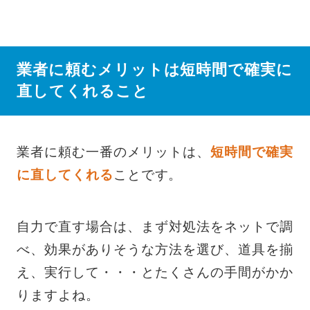
業者に頼むメリットは短時間で確実に
直してくれること
業者に頼む一番のメリットは、
短時間で確実
に直してくれる
ことです。
自力で直す場合は、まず対処法をネットで調
べ、効果がありそうな方法を選び、道具を揃
え、実行して・・・とたくさんの手間がかか
りますよね。