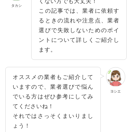
くない方でも大丈夫！
タカシ
この記事では、業者に依頼す
るときの流れや注意点、業者
選びで失敗しないためのポイ
ントについて詳しくご紹介し
ます。
オススメの業者もご紹介して
いますので、業者選びで悩ん
ヨシエ
でいる方はぜひ参考にしてみ
てくださいね！
それではさっそくまいりまし
ょう！