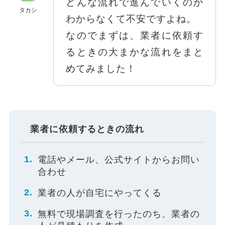
どんな流れで進んでいくのか
タカシ
わからなくて不安ですよね。
なのでまずは、業者に依頼す
るときの大まかな流れをまと
めてみました！
業者に依頼するときの流れ
電話やメール、公式サイトからお問い
合わせ
業者の人が自宅にやってくる
無料で現場調査を行ったのち、業者の