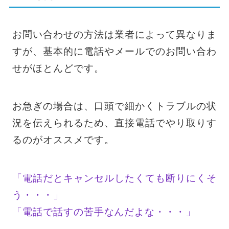
お問い合わせの方法は業者によって異なりま
すが、基本的に電話やメールでのお問い合わ
せがほとんどです。
お急ぎの場合は、口頭で細かくトラブルの状
況を伝えられるため、直接電話でやり取りす
るのがオススメです。
「電話だとキャンセルしたくても断りにくそ
う・・・」
「電話で話すの苦手なんだよな・・・」