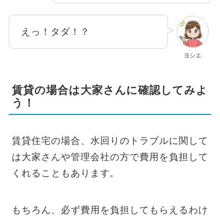
えっ！タダ！？
ヨシエ
賃貸の場合は大家さんに確認してみよ
う！
賃貸住宅の場合、水回りのトラブルに関して
は大家さんや管理会社の方で費用を負担して
くれることもあります。
もちろん、必ず費用を負担してもらえるわけ