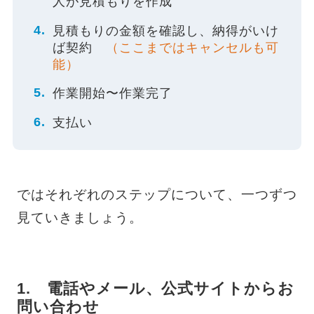
人が見積もりを作成
見積もりの金額を確認し、納得がいけ
ば契約
（ここまではキャンセルも可
能）
作業開始〜作業完了
支払い
ではそれぞれのステップについて、一つずつ
見ていきましょう。
1. 電話やメール、公式サイトからお
問い合わせ