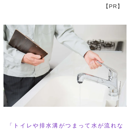
【PR】
「トイレや排水溝がつまって水が流れな