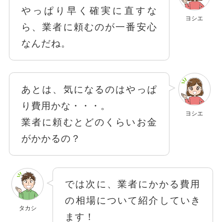
やっぱり早く確実に直すな
ヨシエ
ら、業者に頼むのが一番安心
なんだね。
あとは、気になるのはやっぱ
り費用かな・・・。
ヨシエ
業者に頼むとどのくらいお金
がかかるの？
では次に、業者にかかる費用
の相場について紹介していき
タカシ
ます！