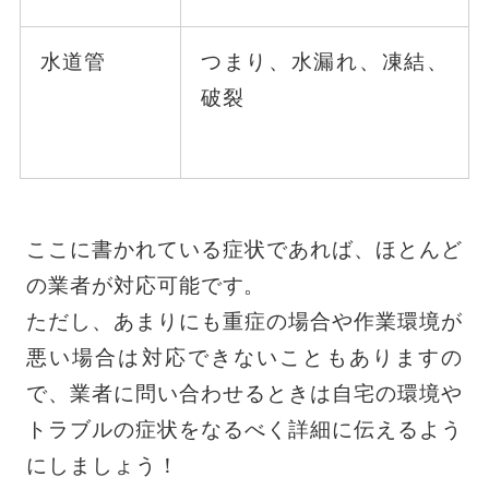
水道管
つまり、水漏れ、凍結、
破裂
ここに書かれている症状であれば、ほとんど
の業者が対応可能です。
ただし、あまりにも重症の場合や作業環境が
悪い場合は対応できないこともありますの
で、業者に問い合わせるときは自宅の環境や
トラブルの症状をなるべく詳細に伝えるよう
にしましょう！