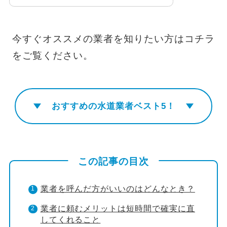
今すぐオススメの業者を知りたい方はコチラ
をご覧ください。
おすすめの水道業者ベスト5！
この記事の目次
業者を呼んだ方がいいのはどんなとき？
業者に頼むメリットは短時間で確実に直
してくれること