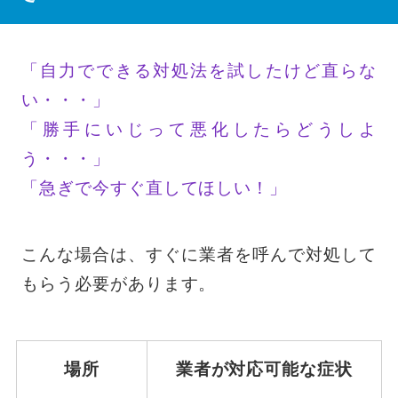
「自力でできる対処法を試したけど直らな
い・・・」
「勝手にいじって悪化したらどうしよ
う・・・」
「急ぎで今すぐ直してほしい！」
こんな場合は、すぐに業者を呼んで対処して
もらう必要があります。
場所
業者が対応可能な症状