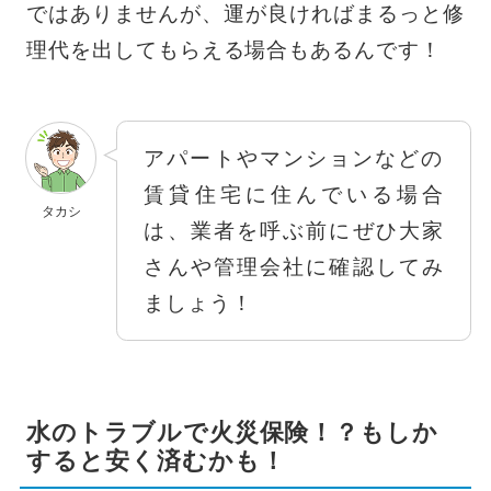
ではありませんが、運が良ければまるっと修
理代を出してもらえる場合もあるんです！
アパートやマンションなどの
賃貸住宅に住んでいる場合
タカシ
は、業者を呼ぶ前にぜひ大家
さんや管理会社に確認してみ
ましょう！
水のトラブルで火災保険！？もしか
すると安く済むかも！