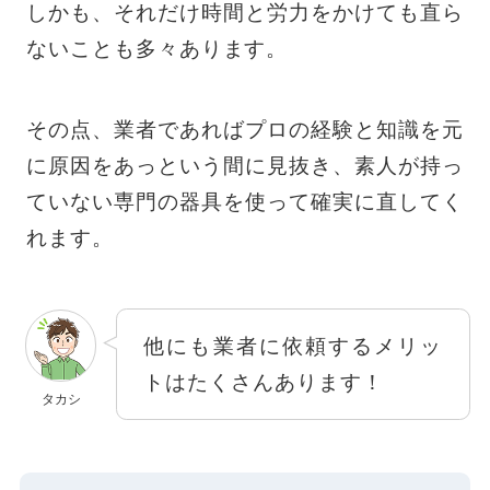
しかも、それだけ時間と労力をかけても直ら
ないことも多々あります。
その点、業者であればプロの経験と知識を元
に原因をあっという間に見抜き、素人が持っ
ていない専門の器具を使って確実に直してく
れます。
他にも業者に依頼するメリッ
トはたくさんあります！
タカシ