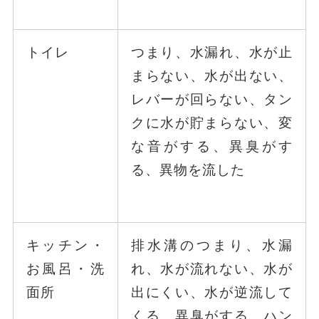
トイレ
つまり、水漏れ、水が止
まらない、水が出ない、
レバーが回らない、タン
クに水が貯まらない、変
な音がする、異臭がす
る、異物を流した
キッチン・
排水溝のつまり、水漏
お風呂・洗
れ、水が流れない、水が
面所
出にくい、水が逆流して
くる、異臭がする、ハン