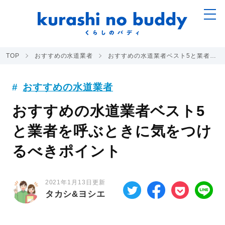
TOP
おすすめの水道業者
おすすめの水道業者ベスト5と業者を呼ぶときに気をつけるべきポイント
おすすめの水道業者
おすすめの水道業者ベスト5
と業者を呼ぶときに気をつけ
るべきポイント
2021年1月13日更新
タカシ&ヨシエ