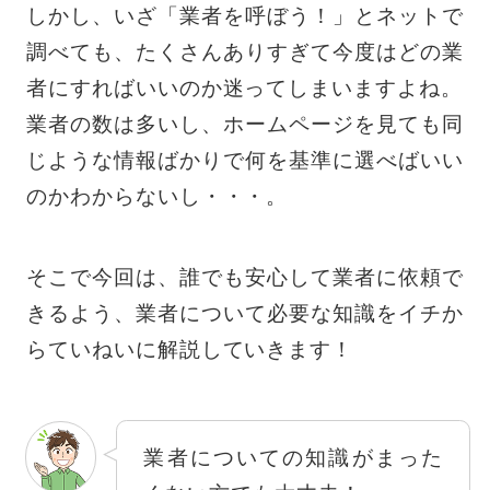
しかし、いざ「業者を呼ぼう！」とネットで
調べても、たくさんありすぎて今度はどの業
者にすればいいのか迷ってしまいますよね。
業者の数は多いし、ホームページを見ても同
じような情報ばかりで何を基準に選べばいい
のかわからないし・・・。
そこで今回は、誰でも安心して業者に依頼で
きるよう、業者について必要な知識をイチか
らていねいに解説していきます！
業者についての知識がまった