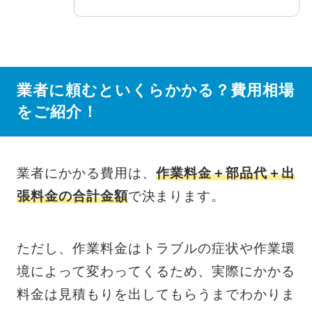
業者に頼むといくらかかる？費用相場
をご紹介！
業者にかかる費用は、
作業料金＋部品代＋出
張料金の合計金額
で決まります。
ただし、作業料金はトラブルの症状や作業環
境によって変わってくるため、実際にかかる
料金は見積もりを出してもらうまでわかりま