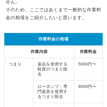
せん。
そのため、ここではあくまで一般的な作業料
金の相場をご紹介したいと思います。
作業料金の相場
作業内容
作業料金
つまり
薬品を使用する
5000円〜
軽度のつまり除
去
ローポンプ・専
8000円〜
門器具を使用す
るつまり除去